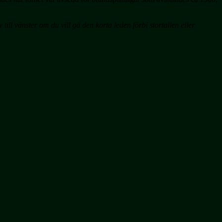
till vänster om du vill gå den korta leden förbi stortallen eller